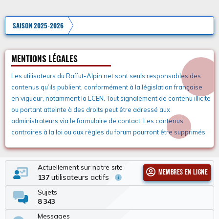
SAISON 2025-2026
MENTIONS LÉGALES
Les utilisateurs du Raffut-Alpin.net sont seuls responsables des
contenus qu’ils publient, conformément à la législation française
en vigueur, notamment la LCEN. Tout signalement de contenu illicite
ou portant atteinte à des droits peut être adressé aux
administrateurs via le formulaire de contact. Les contenus
contraires à la loi ou aux règles du forum pourront être supprimés.
Actuellement sur notre site
Membres en ligne
utilisateurs actifs
137
Sujets
8 343
Messages