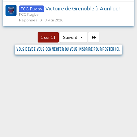
Victoire de Grenoble à Aurillac !
FCG Rugby
FCG Rugby
Réponses
0
8 Mai 2026
Dernier
1 sur 11
Suivant
Vous devez vous connecter ou vous inscrire pour poster ici.