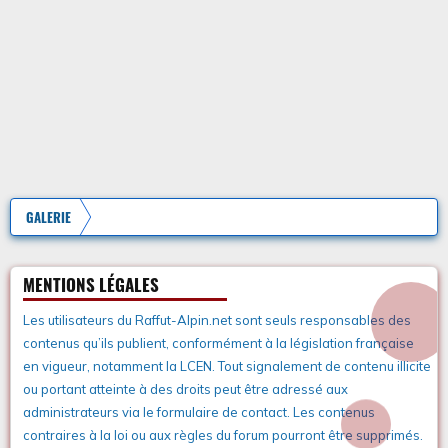
GALERIE
MENTIONS LÉGALES
Les utilisateurs du Raffut-Alpin.net sont seuls responsables des
contenus qu’ils publient, conformément à la législation française
en vigueur, notamment la LCEN. Tout signalement de contenu illicite
ou portant atteinte à des droits peut être adressé aux
administrateurs via le formulaire de contact. Les contenus
contraires à la loi ou aux règles du forum pourront être supprimés.