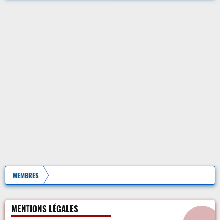
MEMBRES
MENTIONS LÉGALES