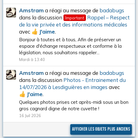
Amstram
a réagi au message de
badabugs
dans la discussion
Rappel – Respect
Important
de la vie privée et des informations médicales
avec
J'aime
.
Bonjour à toutes et à tous, Afin de préserver un
espace d'échange respectueux et conforme à la
législation, nous souhaitons rappeler...
Mardi à 13:40
Amstram
a réagi au message de
badabugs
dans la discussion
Photos - Entrainement du
14/07/2026 à Lesdiguières en images
avec
J'aime
.
Quelques photos prises cet après-midi sous un bon
gros cagnard digne de notre cuvette !
16 Juil 2026
Afficher les objets plus anciens