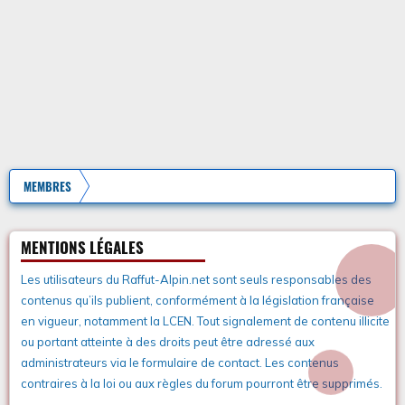
MEMBRES
MENTIONS LÉGALES
Les utilisateurs du Raffut-Alpin.net sont seuls responsables des
contenus qu’ils publient, conformément à la législation française
en vigueur, notamment la LCEN. Tout signalement de contenu illicite
ou portant atteinte à des droits peut être adressé aux
administrateurs via le formulaire de contact. Les contenus
contraires à la loi ou aux règles du forum pourront être supprimés.