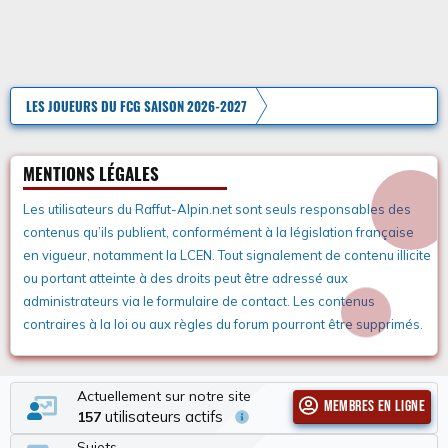
LES JOUEURS DU FCG SAISON 2026-2027
MENTIONS LÉGALES
Les utilisateurs du Raffut-Alpin.net sont seuls responsables des
contenus qu’ils publient, conformément à la législation française
en vigueur, notamment la LCEN. Tout signalement de contenu illicite
ou portant atteinte à des droits peut être adressé aux
administrateurs via le formulaire de contact. Les contenus
contraires à la loi ou aux règles du forum pourront être supprimés.
Actuellement sur notre site
Membres en ligne
utilisateurs actifs
157
Sujets