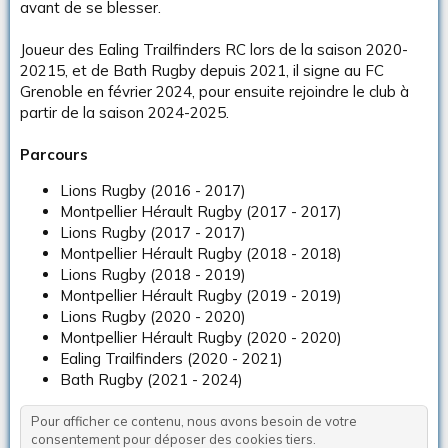
avant de se blesser.
Joueur des Ealing Trailfinders RC lors de la saison 2020-
20215, et de Bath Rugby depuis 2021, il signe au FC
Grenoble en février 2024, pour ensuite rejoindre le club à
partir de la saison 2024-2025.
Parcours
Lions Rugby (2016 - 2017)
Montpellier Hérault Rugby (2017 - 2017)
Lions Rugby (2017 - 2017)
Montpellier Hérault Rugby (2018 - 2018)
Lions Rugby (2018 - 2019)
Montpellier Hérault Rugby (2019 - 2019)
Lions Rugby (2020 - 2020)
Montpellier Hérault Rugby (2020 - 2020)
Ealing Trailfinders (2020 - 2021)
Bath Rugby (2021 - 2024)
Pour afficher ce contenu, nous avons besoin de votre
consentement pour déposer des cookies tiers.