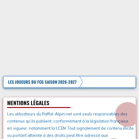
LES JOUEURS DU FCG SAISON 2026-2027
MENTIONS LÉGALES
Les utilisateurs du Raffut-Alpin.net sont seuls responsables des
contenus qu’ils publient, conformément à la législation française
en vigueur, notamment la LCEN. Tout signalement de contenu illicite
ou portant atteinte à des droits peut être adressé aux