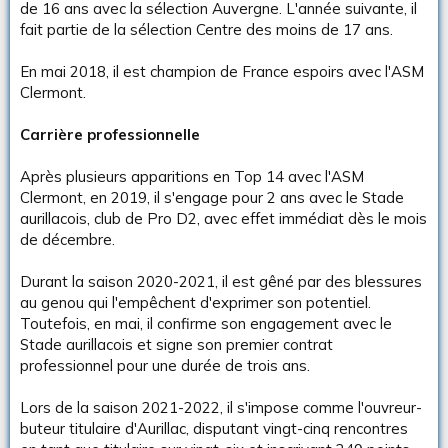
de 16 ans avec la sélection Auvergne. L'année suivante, il
fait partie de la sélection Centre des moins de 17 ans.
En mai 2018, il est champion de France espoirs avec l'ASM
Clermont.
Carrière professionnelle
Après plusieurs apparitions en Top 14 avec l'ASM
Clermont, en 2019, il s'engage pour 2 ans avec le Stade
aurillacois, club de Pro D2, avec effet immédiat dès le mois
de décembre.
Durant la saison 2020-2021, il est gêné par des blessures
au genou qui l'empêchent d'exprimer son potentiel.
Toutefois, en mai, il confirme son engagement avec le
Stade aurillacois et signe son premier contrat
professionnel pour une durée de trois ans.
Lors de la saison 2021-2022, il s'impose comme l'ouvreur-
buteur titulaire d'Aurillac, disputant vingt-cinq rencontres