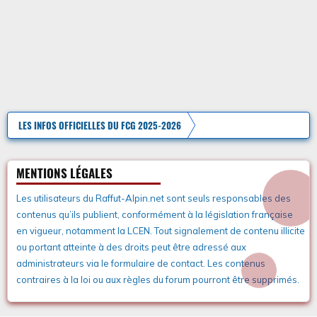
LES INFOS OFFICIELLES DU FCG 2025-2026
MENTIONS LÉGALES
Les utilisateurs du Raffut-Alpin.net sont seuls responsables des
contenus qu’ils publient, conformément à la législation française
en vigueur, notamment la LCEN. Tout signalement de contenu illicite
ou portant atteinte à des droits peut être adressé aux
administrateurs via le formulaire de contact. Les contenus
contraires à la loi ou aux règles du forum pourront être supprimés.