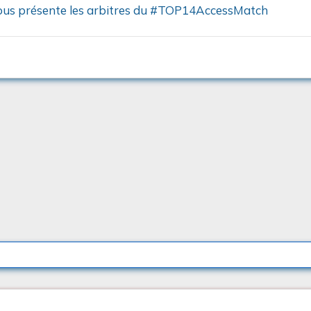
s présente les arbitres du #TOP14AccessMatch