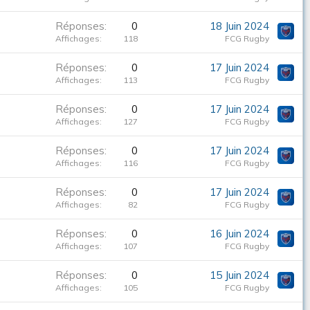
Réponses
0
18 Juin 2024
Affichages
118
FCG Rugby
Réponses
0
17 Juin 2024
Affichages
113
FCG Rugby
Réponses
0
17 Juin 2024
Affichages
127
FCG Rugby
Réponses
0
17 Juin 2024
Affichages
116
FCG Rugby
Réponses
0
17 Juin 2024
Affichages
82
FCG Rugby
Réponses
0
16 Juin 2024
Affichages
107
FCG Rugby
Réponses
0
15 Juin 2024
Affichages
105
FCG Rugby