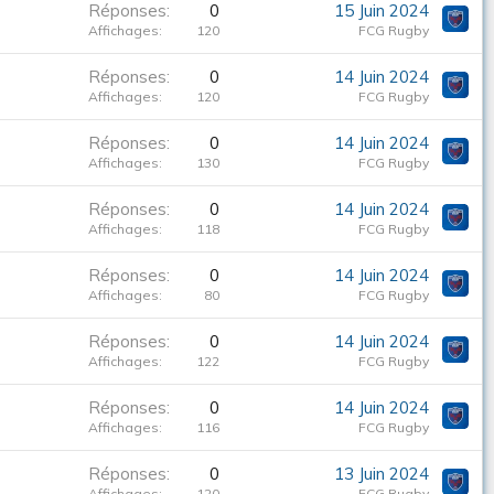
Réponses
0
15 Juin 2024
Affichages
120
FCG Rugby
Réponses
0
14 Juin 2024
Affichages
120
FCG Rugby
Réponses
0
14 Juin 2024
Affichages
130
FCG Rugby
Réponses
0
14 Juin 2024
Affichages
118
FCG Rugby
Réponses
0
14 Juin 2024
Affichages
80
FCG Rugby
Réponses
0
14 Juin 2024
Affichages
122
FCG Rugby
Réponses
0
14 Juin 2024
Affichages
116
FCG Rugby
Réponses
0
13 Juin 2024
Affichages
120
FCG Rugby