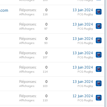
t.com
Réponses
0
13 Juin 2024
Affichages
116
FCG Rugby
Réponses
0
13 Juin 2024
Affichages
97
FCG Rugby
Réponses
0
13 Juin 2024
Affichages
93
FCG Rugby
Réponses
0
13 Juin 2024
Affichages
107
FCG Rugby
Réponses
0
13 Juin 2024
Affichages
114
FCG Rugby
Réponses
0
13 Juin 2024
Affichages
103
FCG Rugby
Réponses
0
12 Juin 2024
Affichages
110
FCG Rugby