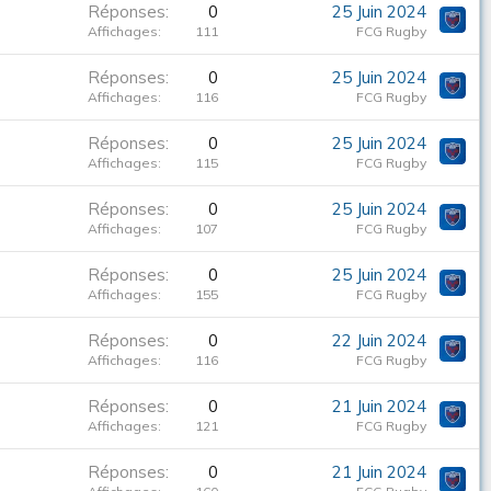
Réponses
0
25 Juin 2024
Affichages
111
FCG Rugby
Réponses
0
25 Juin 2024
Affichages
116
FCG Rugby
Réponses
0
25 Juin 2024
Affichages
115
FCG Rugby
Réponses
0
25 Juin 2024
Affichages
107
FCG Rugby
Réponses
0
25 Juin 2024
Affichages
155
FCG Rugby
Réponses
0
22 Juin 2024
Affichages
116
FCG Rugby
Réponses
0
21 Juin 2024
Affichages
121
FCG Rugby
Réponses
0
21 Juin 2024