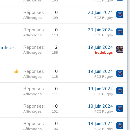
Affichages
160
FCG Rugby
Réponses
0
20 Juin 2024
Affichages
109
FCG Rugby
Réponses
0
20 Juin 2024
Affichages
118
FCG Rugby
couleurs
Réponses
2
19 Juin 2024
Affichages
188
badabugs
Réponses
0
19 Juin 2024
Affichages
118
FCG Rugby
Réponses
0
19 Juin 2024
Affichages
111
FCG Rugby
Réponses
0
18 Juin 2024
Affichages
101
FCG Rugby
Réponses
0
18 Juin 2024
Affichages
106
FCG Rugby