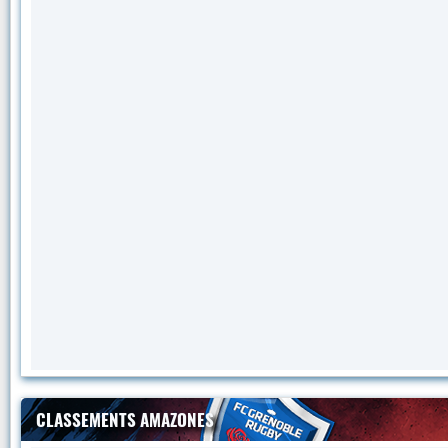
CLASSEMENTS AMAZONES