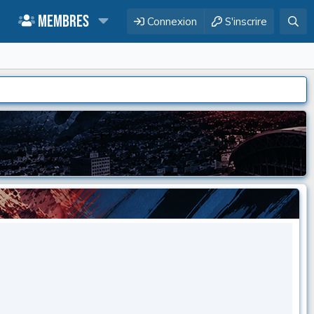
Membres
Connexion
S'inscrire