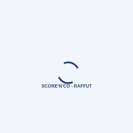
SCORE'N'CO - RAFFUT