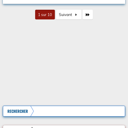
Dernier
1 sur 10
Suivant
RECHERCHER